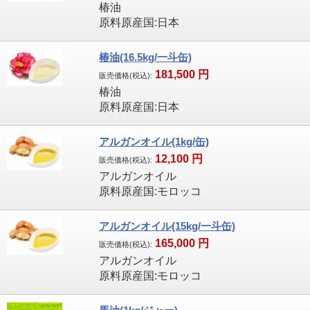
椿油
原料原産国:日本
椿油(16.5kg/一斗缶)
181,500
円
販売価格(税込):
椿油
原料原産国:日本
アルガンオイル(1kg/缶)
12,100
円
販売価格(税込):
アルガンオイル
原料原産国:モロッコ
アルガンオイル(15kg/一斗缶)
165,000
円
販売価格(税込):
アルガンオイル
原料原産国:モロッコ