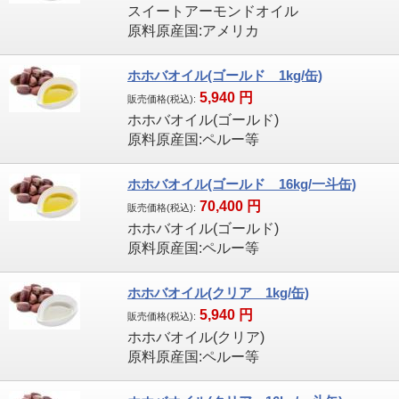
スイートアーモンドオイル
原料原産国:アメリカ
ホホバオイル(ゴールド 1kg/缶)
5,940
円
販売価格(税込):
ホホバオイル(ゴールド)
原料原産国:ペルー等
ホホバオイル(ゴールド 16kg/一斗缶)
70,400
円
販売価格(税込):
ホホバオイル(ゴールド)
原料原産国:ペルー等
ホホバオイル(クリア 1kg/缶)
5,940
円
販売価格(税込):
ホホバオイル(クリア)
原料原産国:ペルー等