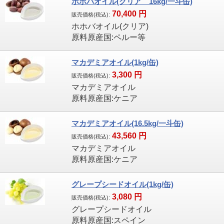
ホホバオイル(クリア 16kg/一斗缶)
70,400
円
販売価格(税込):
ホホバオイル(クリア)
原料原産国:ペルー等
マカデミアオイル(1kg/缶)
3,300
円
販売価格(税込):
マカデミアオイル
原料原産国:ケニア
マカデミアオイル(16.5kg/一斗缶)
43,560
円
販売価格(税込):
マカデミアオイル
原料原産国:ケニア
グレープシードオイル(1kg/缶)
3,080
円
販売価格(税込):
グレープシードオイル
原料原産国:スペイン