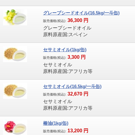
グレープシードオイル(16.5kg/一斗缶)
36,300
円
販売価格(税込):
グレープシードオイル
原料原産国:スペイン
セサミオイル(1kg/缶)
3,300
円
販売価格(税込):
セサミオイル
原料原産国:アフリカ等
セサミオイル(16.5kg/一斗缶)
32,670
円
販売価格(税込):
セサミオイル
原料原産国:アフリカ等
椿油(1kg/缶)
13,200
円
販売価格(税込):